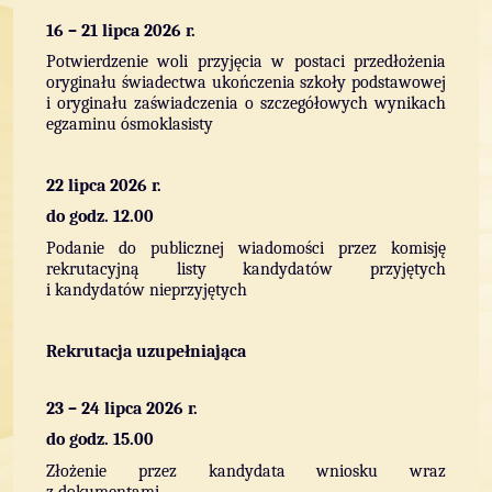
16 – 21 lipca 2026 r.
Potwierdzenie woli przyjęcia w postaci przedłożenia
oryginału świadectwa ukończenia szkoły podstawowej
i oryginału zaświadczenia o szczegółowych wynikach
egzaminu ósmoklasisty
22 lipca 2026 r.
do godz. 12.00
Podanie do publicznej wiadomości przez komisję
rekrutacyjną listy kandydatów przyjętych
i kandydatów nieprzyjętych
Rekrutacja uzupełniająca
23 – 24 lipca 2026 r.
do godz. 15.00
Złożenie przez kandydata wniosku wraz