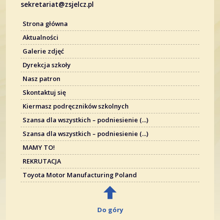
sekretariat@zsjelcz.pl
Strona główna
Aktualności
Galerie zdjęć
Dyrekcja szkoły
Nasz patron
Skontaktuj się
Kiermasz podręczników szkolnych
Szansa dla wszystkich – podniesienie (...)
Szansa dla wszystkich – podniesienie (...)
MAMY TO!
REKRUTACJA
Toyota Motor Manufacturing Poland
Do góry