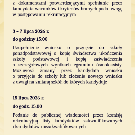
z dokumentami potwierdzającymi spełnianie przez
kandydata warunków i kryteriów branych poda uwagę
w postępowaniu rekrutacyjnym
3 – 7 lipca 2026 r.
do godziny 15:00
Uzupełnienie wniosku o przyjęcie do szkoły
ponadpodstawowej o kopię świadectwa ukończenia
szkoły podstawowej i kopię zaświadczenia
o szczegółowych wynikach egzaminu ósmoklasisty.
Możliwość zmiany przez kandydata wniosku
o przyjęcie do szkoły lub złożenie nowego wniosku
z uwagi na zmianę szkół, do których kandyduje
15 lipca 2026 r.
do godz. 15.00
Podanie do publicznej wiadomości przez komisję
rekrutacyjną listy kandydatów zakwalifikowanych
i kandydatów niezakwalifikowanych