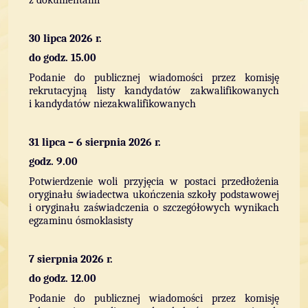
z dokumentami
30 lipca 2026 r.
do godz. 15.00
Podanie do publicznej wiadomości przez komisję
rekrutacyjną listy kandydatów zakwalifikowanych
i kandydatów niezakwalifikowanych
31 lipca – 6 sierpnia 2026 r.
godz. 9.00
Potwierdzenie woli przyjęcia w postaci przedłożenia
oryginału świadectwa ukończenia szkoły podstawowej
i oryginału zaświadczenia o szczegółowych wynikach
egzaminu ósmoklasisty
7 sierpnia 2026 r.
do godz. 12.00
Podanie do publicznej wiadomości przez komisję